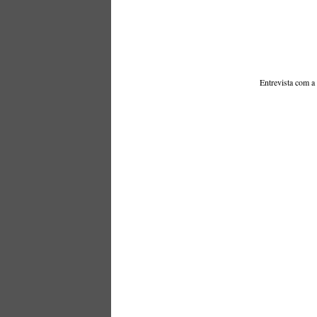
Entrevista com a